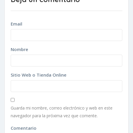
Email
Nombre
Sitio Web o Tienda Online
Guarda mi nombre, correo electrónico y web en este
navegador para la próxima vez que comente.
Comentario