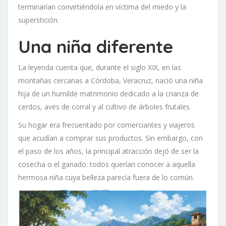
terminarían convirtiéndola en víctima del miedo y la
superstición.
Una niña diferente
La leyenda cuenta que, durante el siglo XIX, en las
montañas cercanas a Córdoba, Veracruz, nació una niña
hija de un humilde matrimonio dedicado a la crianza de
cerdos, aves de corral y al cultivo de árboles frutales.
Su hogar era frecuentado por comerciantes y viajeros
que acudían a comprar sus productos. Sin embargo, con
el paso de los años, la principal atracción dejó de ser la
cosecha o el ganado: todos querían conocer a aquella
hermosa niña cuya belleza parecía fuera de lo común.