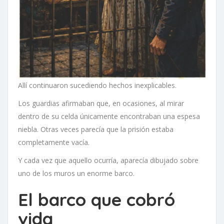
Allí continuaron sucediendo hechos inexplicables.
Los guardias afirmaban que, en ocasiones, al mirar
dentro de su celda únicamente encontraban una espesa
niebla. Otras veces parecía que la prisión estaba
completamente vacía.
Y cada vez que aquello ocurría, aparecía dibujado sobre
uno de los muros un enorme barco.
El barco que cobró
vida