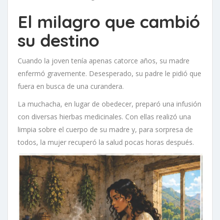
El milagro que cambió
su destino
Cuando la joven tenía apenas catorce años, su madre
enfermó gravemente. Desesperado, su padre le pidió que
fuera en busca de una curandera.
La muchacha, en lugar de obedecer, preparó una infusión
con diversas hierbas medicinales. Con ellas realizó una
limpia sobre el cuerpo de su madre y, para sorpresa de
todos, la mujer recuperó la salud pocas horas después.