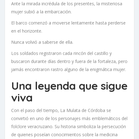
Ante la mirada incrédula de los presentes, la misteriosa
mujer subió a la embarcación.
El barco comenzó a moverse lentamente hasta perderse
en el horizonte.
Nunca volvió a saberse de ella.
Los soldados registraron cada rincón del castillo y
buscaron durante días dentro y fuera de la fortaleza, pero
jamás encontraron rastro alguno de la enigmática mujer.
Una leyenda que sigue
viva
Con el paso del tiempo, La Mulata de Córdoba se
convirtió en uno de los personajes más emblemáticos del
folclore veracruzano. Su historia simboliza la persecución
de quienes poseían conocimientos sobre la medicina