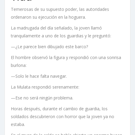
Temerosas de su supuesto poder, las autoridades
ordenaron su ejecución en la hoguera.
La madrugada del día señalado, la joven llamó
tranquilamente a uno de los guardias y le preguntó:
—¿Le parece bien dibujado este barco?
El hombre observó la figura y respondió con una sonrisa
burlona:
—Solo le hace falta navegar.
La Mulata respondió serenamente:
—Ese no será ningún problema.
Horas después, durante el cambio de guardia, los
soldados descubrieron con horror que la joven ya no
estaba.