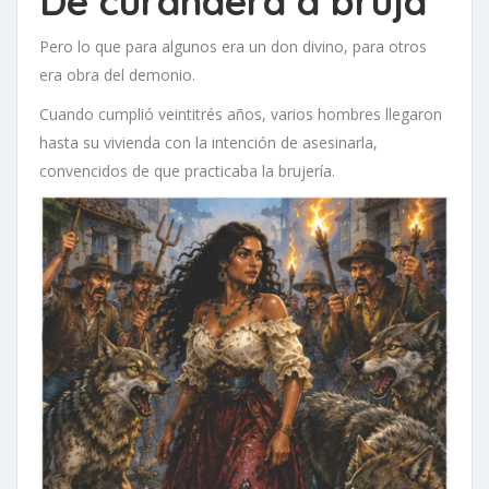
De curandera a bruja
Pero lo que para algunos era un don divino, para otros
era obra del demonio.
Cuando cumplió veintitrés años, varios hombres llegaron
hasta su vivienda con la intención de asesinarla,
convencidos de que practicaba la brujería.