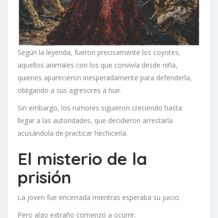
Según la leyenda, fueron precisamente los coyotes,
aquellos animales con los que convivía desde niña,
quienes aparecieron inesperadamente para defenderla,
obligando a sus agresores a huir.
Sin embargo, los rumores siguieron creciendo hasta
llegar a las autoridades, que decidieron arrestarla
acusándola de practicar hechicería.
El misterio de la
prisión
La joven fue encerrada mientras esperaba su juicio.
Pero algo extraño comenzó a ocurrir.