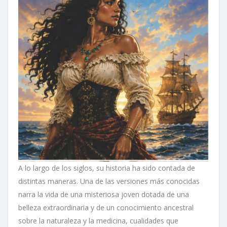
A lo largo de los siglos, su historia ha sido contada de
distintas maneras. Una de las versiones más conocidas
narra la vida de una misteriosa joven dotada de una
belleza extraordinaria y de un conocimiento ancestral
sobre la naturaleza y la medicina, cualidades que