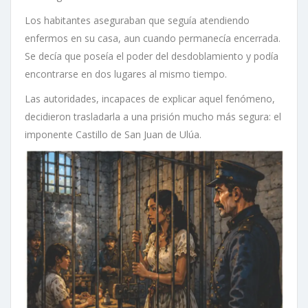
Los habitantes aseguraban que seguía atendiendo
enfermos en su casa, aun cuando permanecía encerrada.
Se decía que poseía el poder del desdoblamiento y podía
encontrarse en dos lugares al mismo tiempo.
Las autoridades, incapaces de explicar aquel fenómeno,
decidieron trasladarla a una prisión mucho más segura: el
imponente Castillo de San Juan de Ulúa.