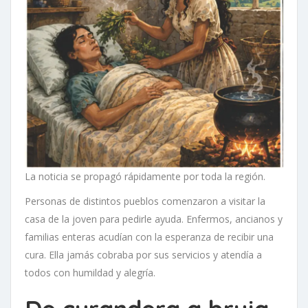
La noticia se propagó rápidamente por toda la región.
Personas de distintos pueblos comenzaron a visitar la
casa de la joven para pedirle ayuda. Enfermos, ancianos y
familias enteras acudían con la esperanza de recibir una
cura. Ella jamás cobraba por sus servicios y atendía a
todos con humildad y alegría.