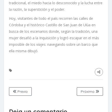
tradicional, el miedo hacia lo desconocido y la lucha entre
la razón, la superstición y el poder.
Hoy, visitantes de todo el país recorren las calles de
Córdoba y el histórico Castillo de San Juan de Ulúa en
busca de los escenarios donde, según la tradición, una
mujer desafió a la Inquisición y logró escapar en el más
imposible de los viajes: navegando sobre un barco que
ella misma dibujó.
Previo
Próximo
Deja un comentario