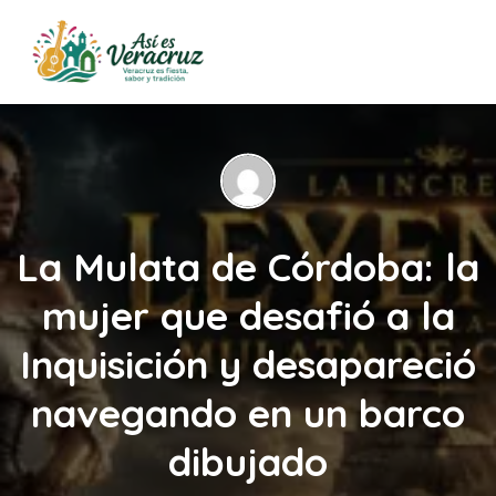
La Mulata de Córdoba: la
mujer que desafió a la
Inquisición y desapareció
navegando en un barco
dibujado