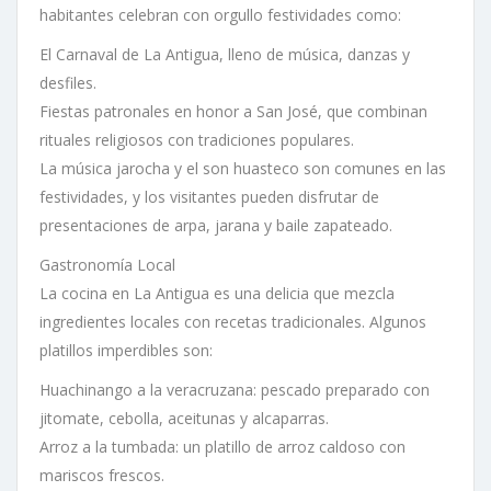
habitantes celebran con orgullo festividades como:
El Carnaval de La Antigua, lleno de música, danzas y
desfiles.
Fiestas patronales en honor a San José, que combinan
rituales religiosos con tradiciones populares.
La música jarocha y el son huasteco son comunes en las
festividades, y los visitantes pueden disfrutar de
presentaciones de arpa, jarana y baile zapateado.
Gastronomía Local
La cocina en La Antigua es una delicia que mezcla
ingredientes locales con recetas tradicionales. Algunos
platillos imperdibles son:
Huachinango a la veracruzana: pescado preparado con
jitomate, cebolla, aceitunas y alcaparras.
Arroz a la tumbada: un platillo de arroz caldoso con
mariscos frescos.