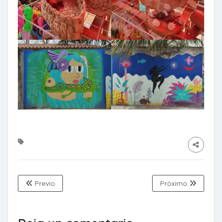
Previo
Próximo