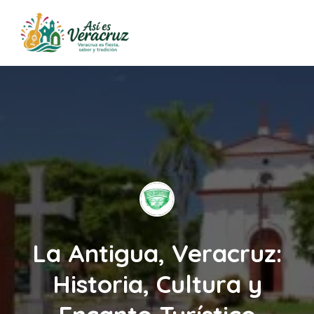
La Antigua, Veracruz:
Historia, Cultura y