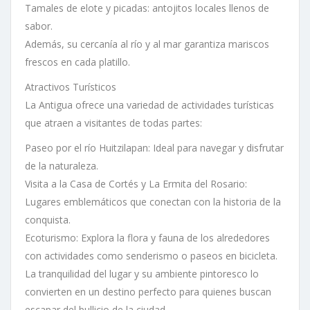
Tamales de elote y picadas: antojitos locales llenos de
sabor.
Además, su cercanía al río y al mar garantiza mariscos
frescos en cada platillo.
Atractivos Turísticos
La Antigua ofrece una variedad de actividades turísticas
que atraen a visitantes de todas partes:
Paseo por el río Huitzilapan: Ideal para navegar y disfrutar
de la naturaleza.
Visita a la Casa de Cortés y La Ermita del Rosario:
Lugares emblemáticos que conectan con la historia de la
conquista.
Ecoturismo: Explora la flora y fauna de los alrededores
con actividades como senderismo o paseos en bicicleta.
La tranquilidad del lugar y su ambiente pintoresco lo
convierten en un destino perfecto para quienes buscan
escapar del bullicio de la ciudad.