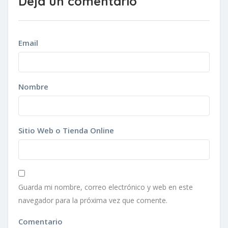
Deja un comentario
Email
Nombre
Sitio Web o Tienda Online
Guarda mi nombre, correo electrónico y web en este
navegador para la próxima vez que comente.
Comentario