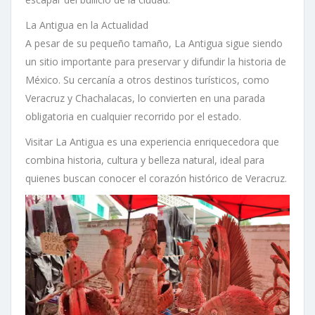
La Antigua en la Actualidad
A pesar de su pequeño tamaño, La Antigua sigue siendo
un sitio importante para preservar y difundir la historia de
México. Su cercanía a otros destinos turísticos, como
Veracruz y Chachalacas, lo convierten en una parada
obligatoria en cualquier recorrido por el estado.
Visitar La Antigua es una experiencia enriquecedora que
combina historia, cultura y belleza natural, ideal para
quienes buscan conocer el corazón histórico de Veracruz.