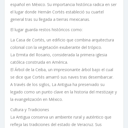
español en México. Su importancia histórica radica en ser
el lugar donde Hernán Cortés estableció su cuartel
general tras su llegada a tierras mexicanas.
El lugar guarda restos históricos como:
La Casa de Cortés, un edificio que combina arquitectura
colonial con la vegetación exuberante del trópico.
La Ermita del Rosario, considerada la primera iglesia
católica construida en América.
El Árbol de la Ceiba, un impresionante árbol bajo el cual
se dice que Cortés amarró sus naves tras desembarcar.
A través de los siglos, La Antigua ha preservado su
legado como un punto clave en la historia del mestizaje y
la evangelización en México.
Cultura y Tradiciones
La Antigua conserva un ambiente rural y auténtico que
refleja las tradiciones del estado de Veracruz. Sus