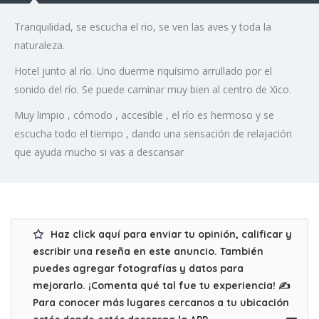
Tranquilidad, se escucha el rio, se ven las aves y toda la
naturaleza.
Hotel junto al río. Uno duerme riquísimo arrullado por el
sonido del río. Se puede caminar muy bien al centro de Xico.
Muy limpio , cómodo , accesible , el río es hermoso y se
escucha todo el tiempo , dando una sensación de relajación
que ayuda mucho si vas a descansar
Haz click aquí para enviar tu opinión, calificar y
escribir una reseña en este anuncio. También
puedes agregar fotografías y datos para
mejorarlo. ¡Comenta qué tal fue tu experiencia! ✍
Para conocer más lugares cercanos a tu ubicación